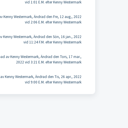
vid 1:01 E.M. efter Kenny Westermark
v Kenny Westermark, Ändrad den Fre, 12 aug., 2022
vid 2:06 E.M. efter Kenny Westermark
v Kenny Westermark, Ändrad den Sön, 16 jan., 2022
vid 11:24 F.M. efter Kenny Westermark
ad av Kenny Westermark, Ändrad den Tors, 17 mar.,
2022 vid 3:21 E.M. efter Kenny Westermark
av Kenny Westermark, Ändrad den Tis, 26 apr., 2022
vid 9:00 E.M. efter Kenny Westermark