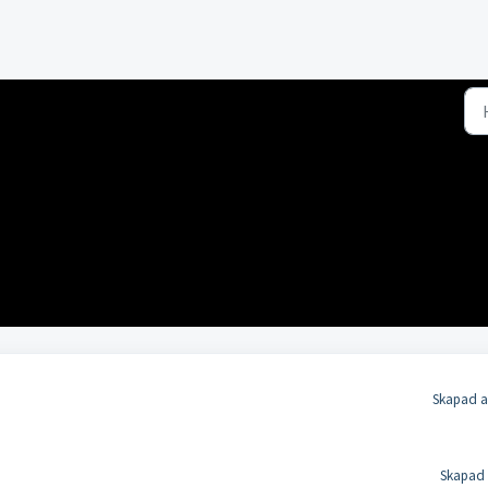
Skapad a
Skapad 